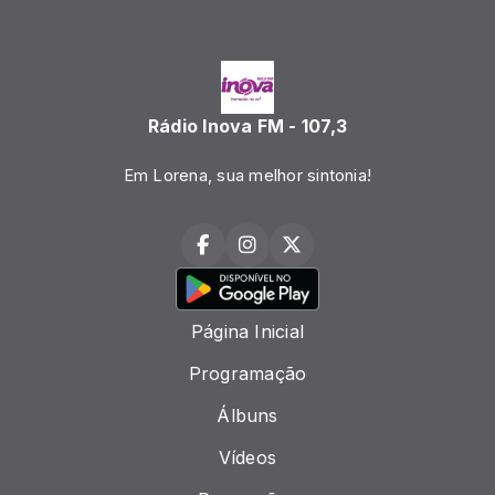
Rádio Inova FM - 107,3
Em Lorena, sua melhor sintonia!
Página Inicial
Programação
Álbuns
Vídeos