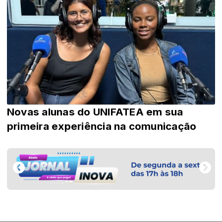
Novas alunas do UNIFATEA em sua
primeira experiência na comunicação