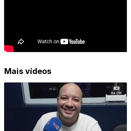
Mais vídeos