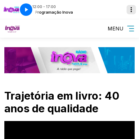
12:00 - 17:00
Programação Inova
MENU
Trajetória em livro: 40
anos de qualidade