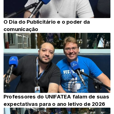
O Dia do Publicitário e o poder da
comunicação
Professores do UNIFATEA falam de suas
expectativas para o ano letivo de 2026