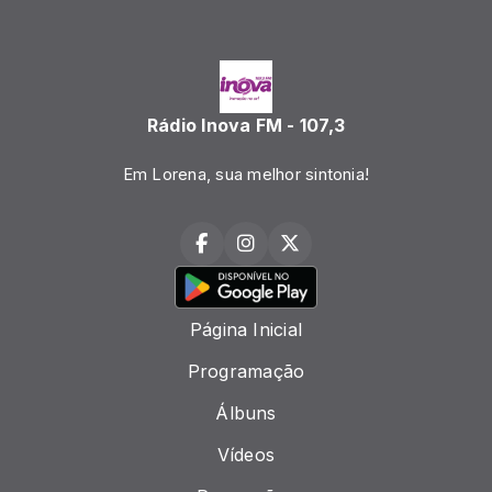
Rádio Inova FM - 107,3
Em Lorena, sua melhor sintonia!
Página Inicial
Programação
Álbuns
Vídeos