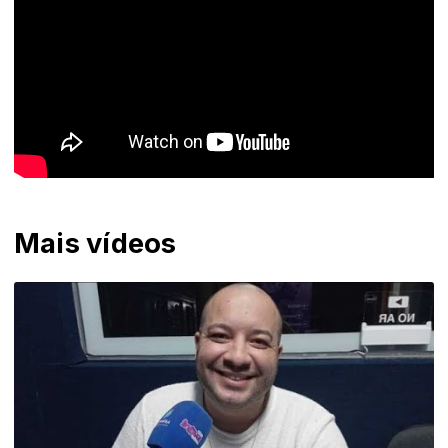
Mais vídeos