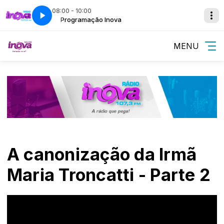
08:00 - 10:00
Programação Inova
MENU
A canonização da Irmã
Maria Troncatti - Parte 2