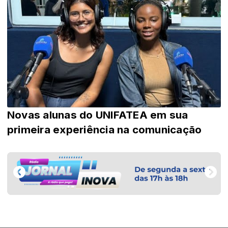
Novas alunas do UNIFATEA em sua
primeira experiência na comunicação