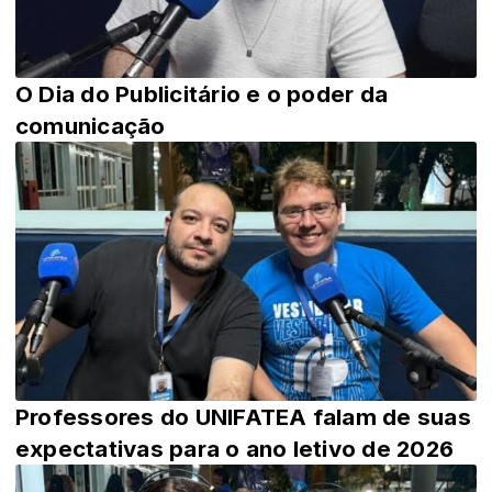
O Dia do Publicitário e o poder da
comunicação
Professores do UNIFATEA falam de suas
expectativas para o ano letivo de 2026