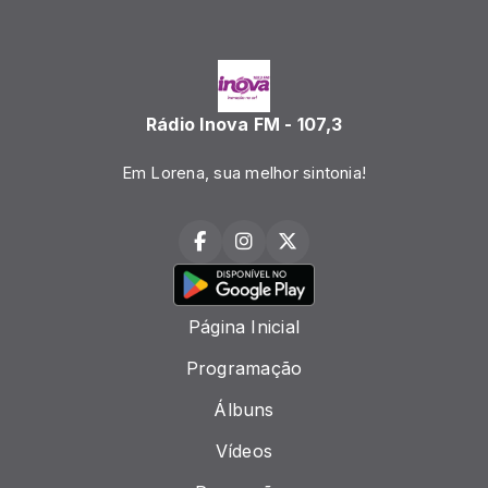
Rádio Inova FM - 107,3
Em Lorena, sua melhor sintonia!
Página Inicial
Programação
Álbuns
Vídeos