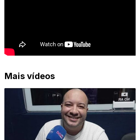
Mais vídeos