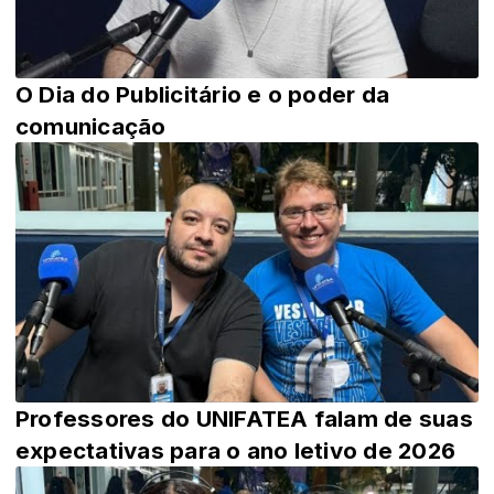
O Dia do Publicitário e o poder da
comunicação
Professores do UNIFATEA falam de suas
expectativas para o ano letivo de 2026