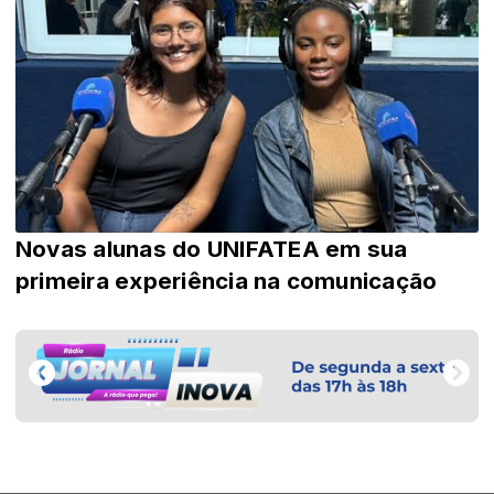
Novas alunas do UNIFATEA em sua
primeira experiência na comunicação