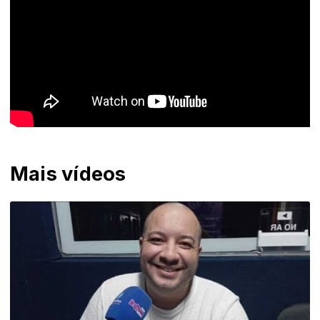
Mais vídeos