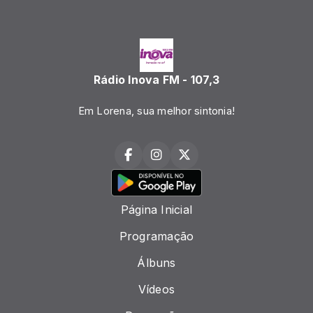
Rádio Inova FM - 107,3
Em Lorena, sua melhor sintonia!
Página Inicial
Programação
Álbuns
Vídeos