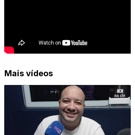
Mais vídeos