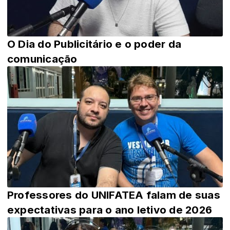
O Dia do Publicitário e o poder da
comunicação
Professores do UNIFATEA falam de suas
expectativas para o ano letivo de 2026