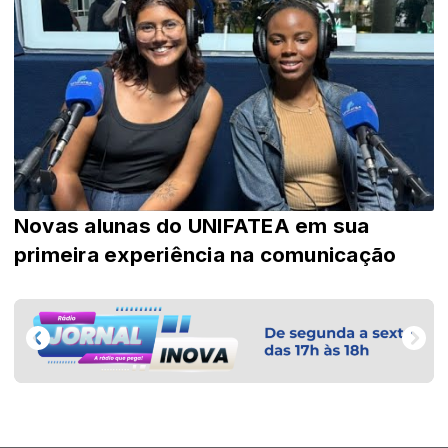
Novas alunas do UNIFATEA em sua
primeira experiência na comunicação