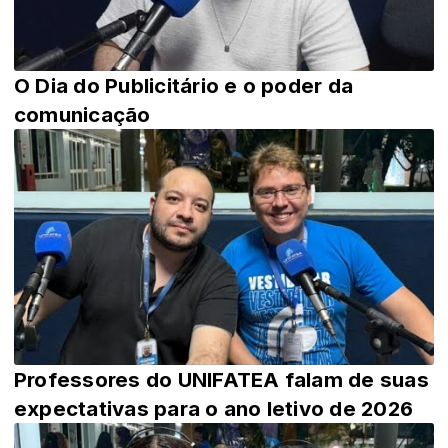
O Dia do Publicitário e o poder da
comunicação
Professores do UNIFATEA falam de suas
expectativas para o ano letivo de 2026