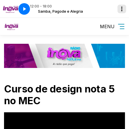
12:00 - 18:00
Samba, Pagode e Alegria
MENU
Curso de design nota 5
no MEC