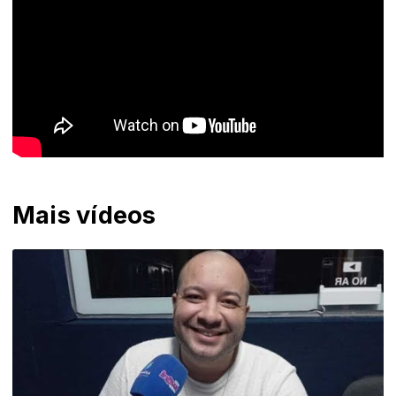
Mais vídeos