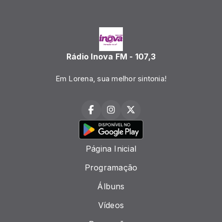
Rádio Inova FM - 107,3
Em Lorena, sua melhor sintonia!
Página Inicial
Programação
Álbuns
Vídeos