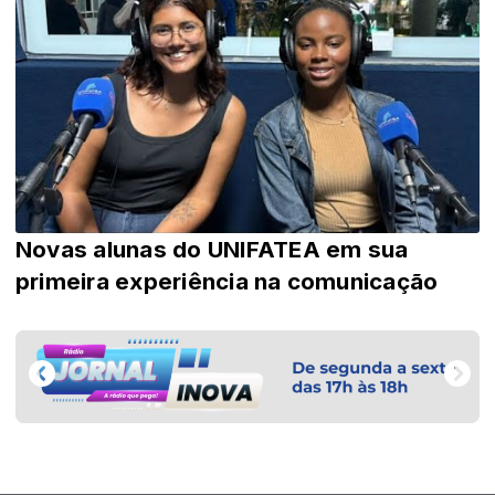
Novas alunas do UNIFATEA em sua
primeira experiência na comunicação