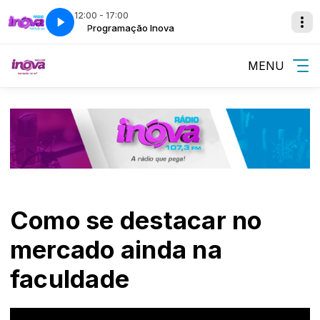
12:00 - 17:00
Programação Inova
MENU
Como se destacar no
mercado ainda na
faculdade