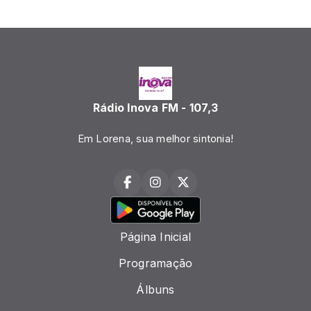
Rádio Inova FM - 107,3
Em Lorena, sua melhor sintonia!
Página Inicial
Programação
Álbuns