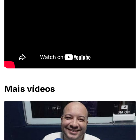
Mais vídeos