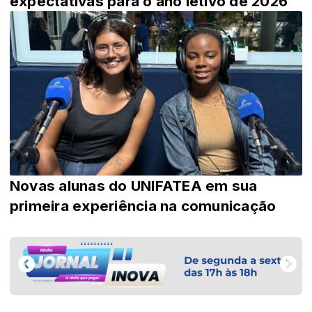
expectativas para o ano letivo de 2026
Novas alunas do UNIFATEA em sua
primeira experiência na comunicação