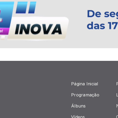
Página Inicial
Programação
Álbuns
Vídeos