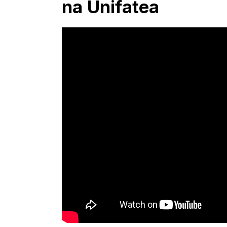
na Unifatea