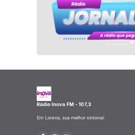
Rádio Inova FM - 107,3
Em Lorena, sua melhor sintonia!