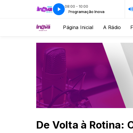
08:00 - 10:00
Programação Inova
Programação Inova
Página Inicial
A Rádio
De Volta à Rotina: 