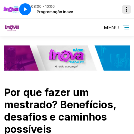
08:00 - 10:00
Programação Inova
MENU
Por que fazer um
mestrado? Benefícios,
desafios e caminhos
possíveis