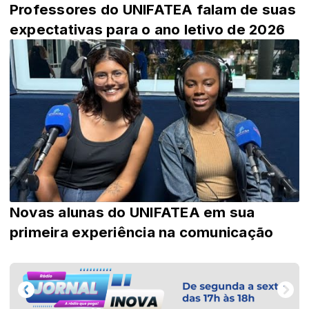
Professores do UNIFATEA falam de suas
expectativas para o ano letivo de 2026
Novas alunas do UNIFATEA em sua
primeira experiência na comunicação