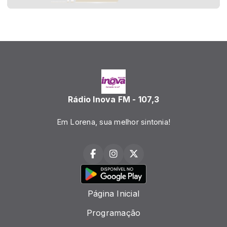
Rádio Inova FM - 107,3
Em Lorena, sua melhor sintonia!
Página Inicial
Programação