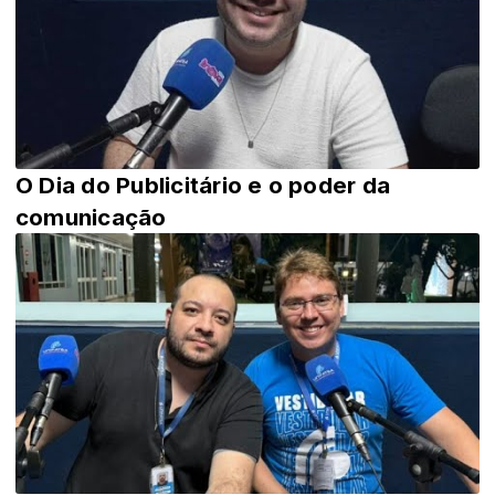
O Dia do Publicitário e o poder da
comunicação