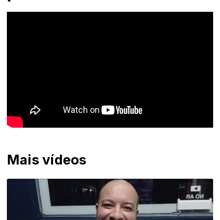
Mais vídeos