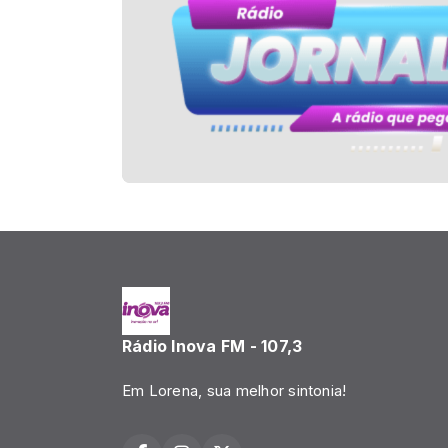
Rádio Inova FM - 107,3
Em Lorena, sua melhor sintonia!