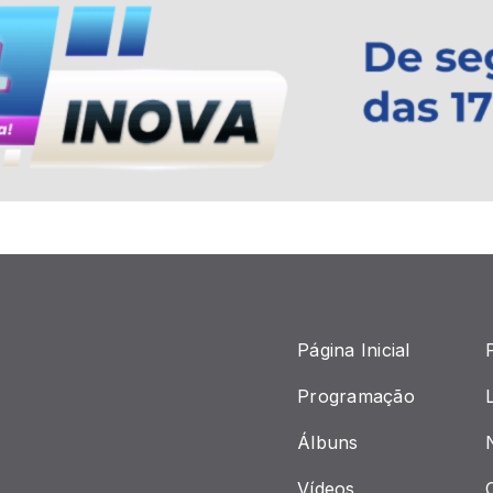
Página Inicial
Programação
Álbuns
Vídeos