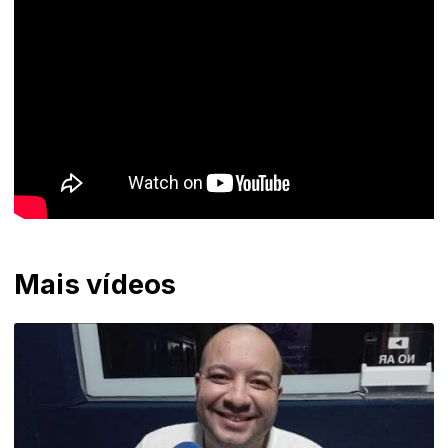
Mais vídeos