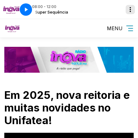
08:00 - 12:00
Super Sequência
MENU
Em 2025, nova reitoria e
muitas novidades no
Unifatea!