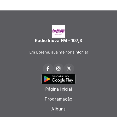
Rádio Inova FM - 107,3
Em Lorena, sua melhor sintonia!
Página Inicial
Programação
Álbuns