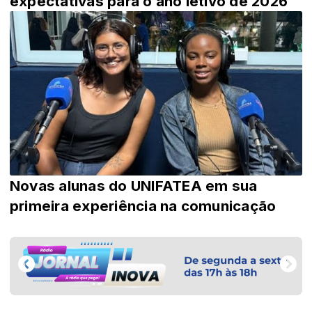
expectativas para o ano letivo de 2026
Novas alunas do UNIFATEA em sua
primeira experiência na comunicação