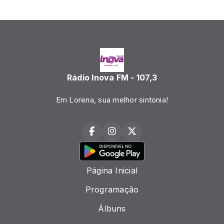
Rádio Inova FM - 107,3
Em Lorena, sua melhor sintonia!
Página Inicial
Programação
Álbuns