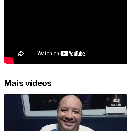
Mais vídeos