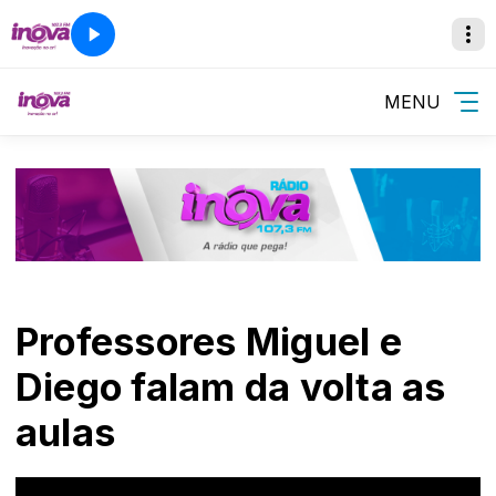
MENU
Professores Miguel e
Diego falam da volta as
aulas