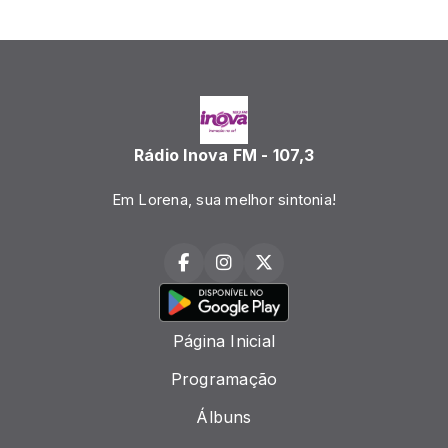
Rádio Inova FM - 107,3
Em Lorena, sua melhor sintonia!
Página Inicial
Programação
Álbuns