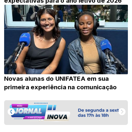
expectativas para o ano letivo de 2026
Novas alunas do UNIFATEA em sua
primeira experiência na comunicação