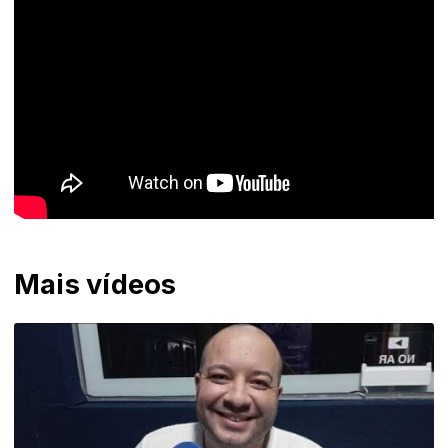
Mais vídeos