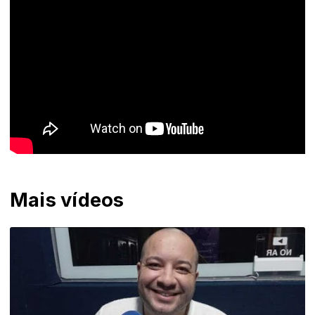
Mais vídeos