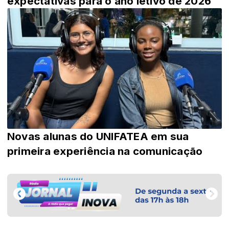
expectativas para o ano letivo de 2026
Novas alunas do UNIFATEA em sua
primeira experiência na comunicação