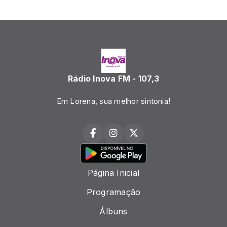
Rádio Inova FM - 107,3
Em Lorena, sua melhor sintonia!
Página Inicial
Programação
Álbuns