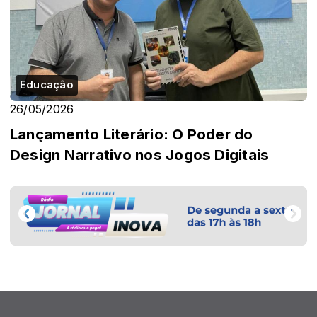
Educação
26/05/2026
Lançamento Literário: O Poder do
Design Narrativo nos Jogos Digitais