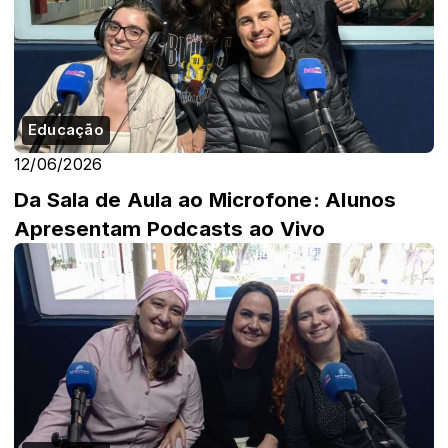
Educação
12/06/2026
Da Sala de Aula ao Microfone: Alunos
Apresentam Podcasts ao Vivo