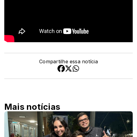
Compartilhe essa notícia
Mais notícias