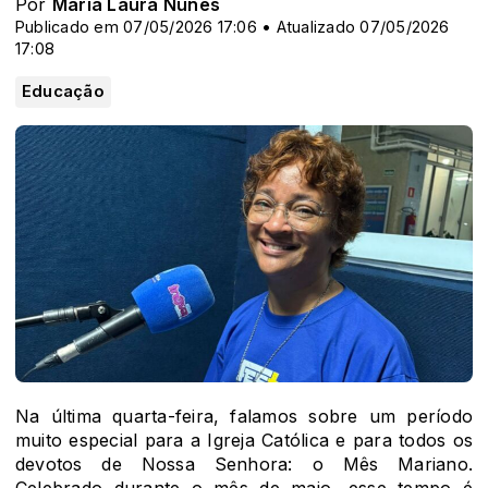
Por
Maria Laura Nunes
Publicado em 07/05/2026 17:06 • Atualizado 07/05/2026
17:08
Educação
Na última quarta-feira, falamos sobre um período
muito especial para a Igreja Católica e para todos os
devotos de Nossa Senhora: o Mês Mariano.