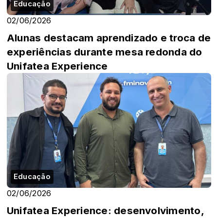
Educação
02/06/2026
Alunas destacam aprendizado e troca de
experiências durante mesa redonda do
Unifatea Experience
Educação
02/06/2026
Unifatea Experience: desenvolvimento,