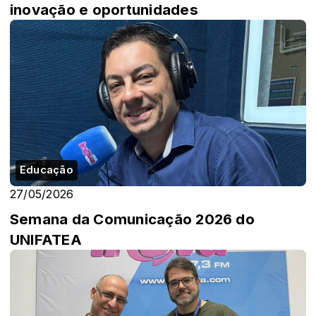
inovação e oportunidades
Educação
27/05/2026
Semana da Comunicação 2026 do
UNIFATEA