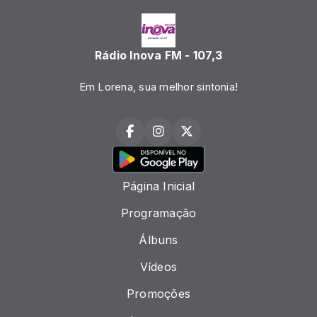
Rádio Inova FM - 107,3
Em Lorena, sua melhor sintonia!
Página Inicial
Programação
Álbuns
Vídeos
Promoções