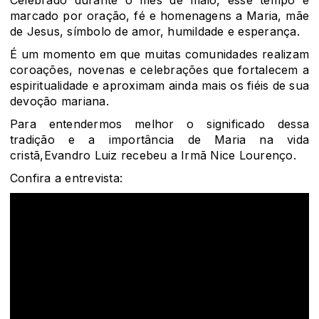
Celebrado durante o mês de maio, esse tempo é
marcado por oração, fé e homenagens a Maria, mãe
de Jesus, símbolo de amor, humildade e esperança.
É um momento em que muitas comunidades realizam
coroações, novenas e celebrações que fortalecem a
espiritualidade e aproximam ainda mais os fiéis de sua
devoção mariana.
Para entendermos melhor o significado dessa
tradição e a importância de Maria na vida
cristã,Evandro Luiz recebeu a Irmã Nice Lourenço.
Confira a entrevista: