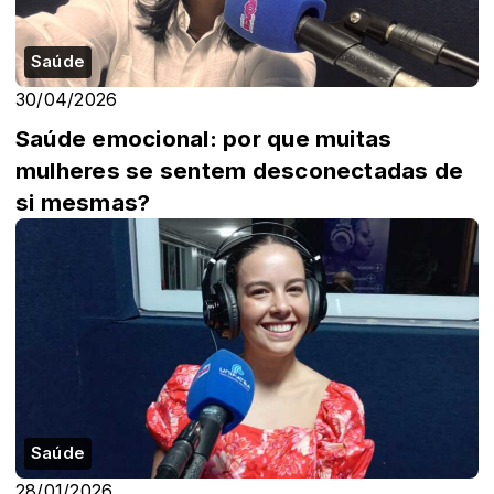
Saúde
30/04/2026
Saúde emocional: por que muitas
mulheres se sentem desconectadas de
si mesmas?
Saúde
28/01/2026