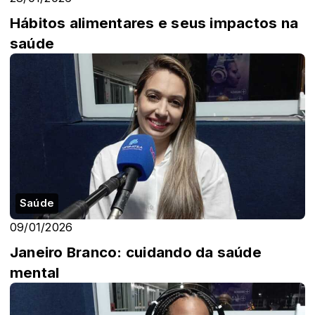
Hábitos alimentares e seus impactos na
saúde
Saúde
09/01/2026
Janeiro Branco: cuidando da saúde
mental