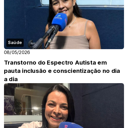
Saúde
08/05/2026
Transtorno do Espectro Autista em
pauta inclusão e conscientização no dia
a dia