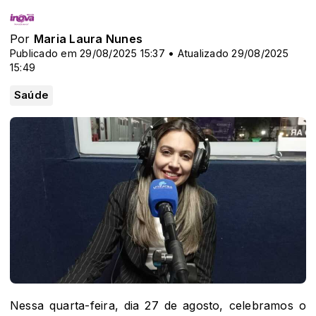
Por
Maria Laura Nunes
Publicado em 29/08/2025 15:37 • Atualizado 29/08/2025
15:49
Saúde
Nessa quarta-feira, dia 27 de agosto, celebramos o