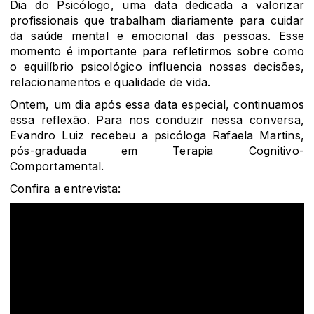
Dia do Psicólogo, uma data dedicada a valorizar
profissionais que trabalham diariamente para cuidar
da saúde mental e emocional das pessoas. Esse
momento é importante para refletirmos sobre como
o equilíbrio psicológico influencia nossas decisões,
relacionamentos e qualidade de vida.
Ontem, um dia após essa data especial, continuamos
essa reflexão. Para nos conduzir nessa conversa,
Evandro Luiz recebeu a psicóloga Rafaela Martins,
pós-graduada em Terapia Cognitivo-
Comportamental.
Confira a entrevista: