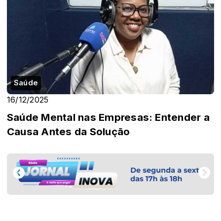
Saúde
16/12/2025
Saúde Mental nas Empresas: Entender a
Causa Antes da Solução