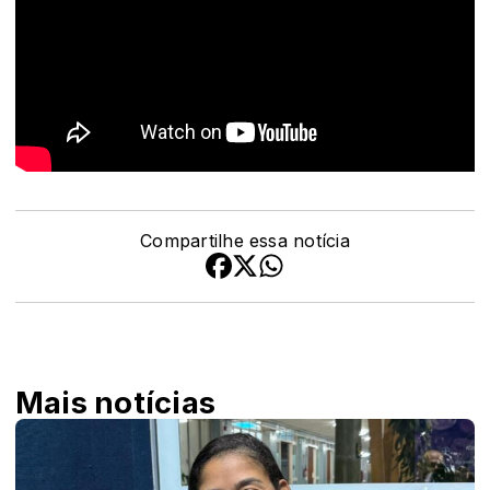
Compartilhe essa notícia
Mais notícias