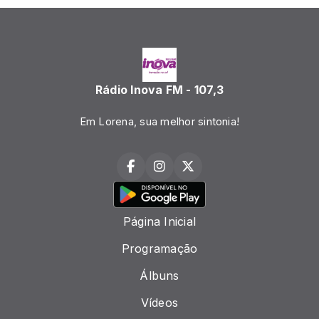
Rádio Inova FM - 107,3
Em Lorena, sua melhor sintonia!
Página Inicial
Programação
Álbuns
Vídeos