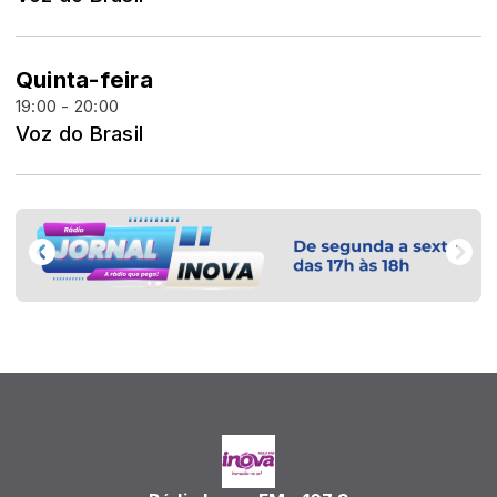
Quinta-feira
19:00 - 20:00
Voz do Brasil