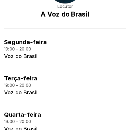
Locutor
A Voz do Brasil
Segunda-feira
19:00 - 20:00
Voz do Brasil
Terça-feira
19:00 - 20:00
Voz do Brasil
Quarta-feira
19:00 - 20:00
Voz do Brasil