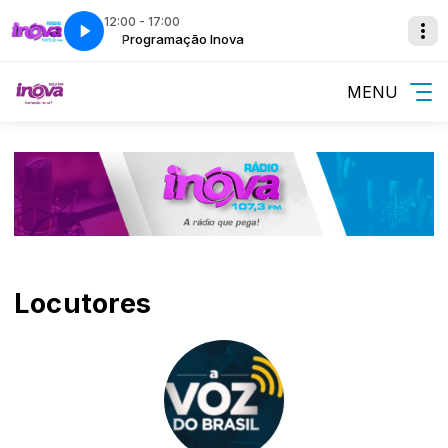
12:00 - 17:00
Programação Inova
MENU
Locutores